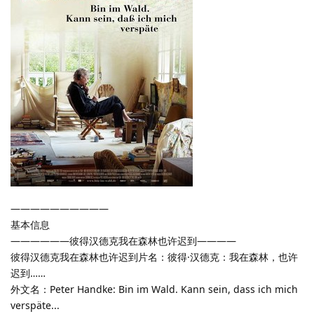
——————————
基本信息
——————彼得汉德克我在森林也许迟到————
彼得汉德克我在森林也许迟到片名：彼得·汉德克：我在森林，也许
迟到……
外文名：Peter Handke: Bin im Wald. Kann sein, dass ich mich
verspäte...