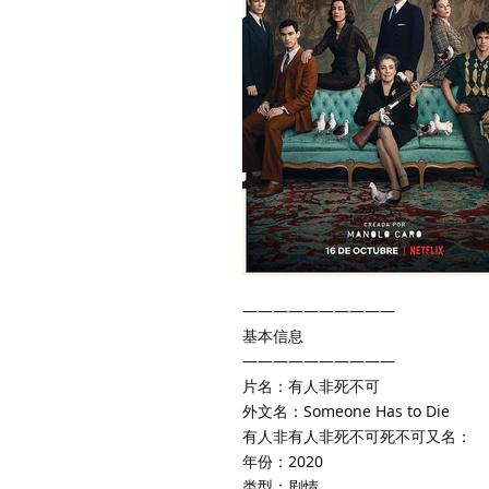
——————————
基本信息
——————————
片名：有人非死不可
外文名：Someone Has to Die
有人非有人非死不可死不可又名：
年份：2020
类型：剧情