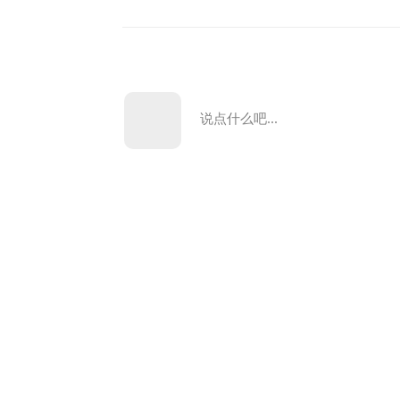
说点什么吧...