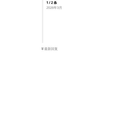
1
/
2
条
2026年3月
最新回复