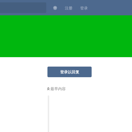
注册
登录
登录以回复
最早内容