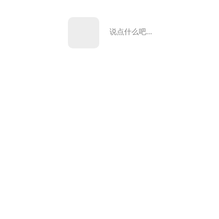
说点什么吧...