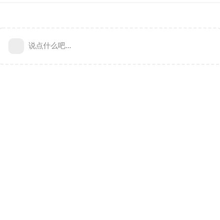
说点什么吧...