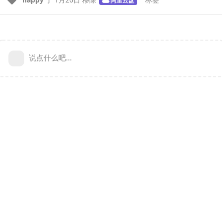
说点什么吧...