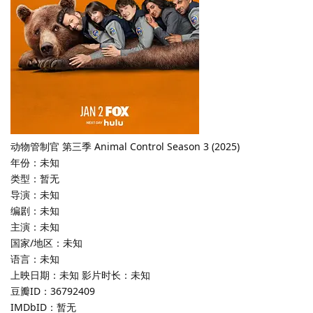
动物管制官 第三季 Animal Control Season 3 (2025)
年份：未知
类型：暂无
导演：未知
编剧：未知
主演：未知
国家/地区：未知
语言：未知
上映日期：未知 影片时长：未知
豆瓣ID：36792409
IMDbID：暂无