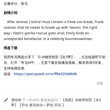
豆瓣评分：暂无
剧情介绍
After Animal Control must contain a freak zoo break, Frank
realizes that he needs to break up with Yasmin 'the right
way'; Patel's gorilla rescue goes viral; Emily finds an
unexpected benefactor in a celebrity businesswoman.
网盘下载
我用夸克网盘分享了「D 动物管制官【全3季】」，点击链接即可保
存。打开「夸克APP」，无需下载在线播放视频，畅享原画5倍速，
支持电视投屏。
链接：
https://pan.quark.cn/s/ff8e325d6b8b
回复
漫哈哈
于
1月20日
更改标题为「
【美剧】动物管制官【全3
季】【乔尔·麦克哈尔 / 萨拉·乔克 】
」