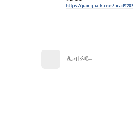
https://pan.quark.cn/s/bcad920
说点什么吧...