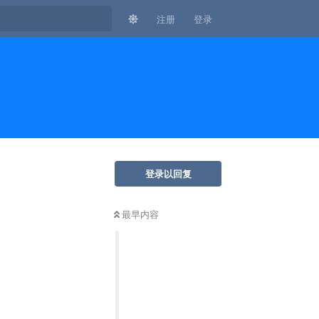
注册
登录
登录以回复
最早内容