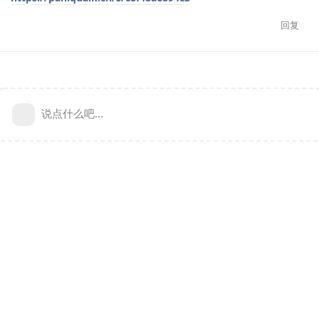
回复
说点什么吧...