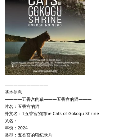
——————————
基本信息
————五香宫的猫———五香宫的猫———
片名：五香宫的猫
外文名：T五香宫的猫he Cats of Gokogu Shrine
又名：
年份：2024
类型：五香宫的猫纪录片