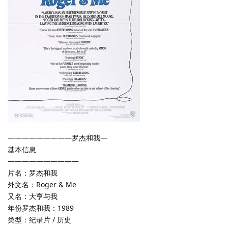
—————————罗杰和我—
基本信息
——————————
片名：罗杰和我
外文名：Roger & Me
又名：大亨与我
年份罗杰和我：1989
类型：纪录片 / 历史