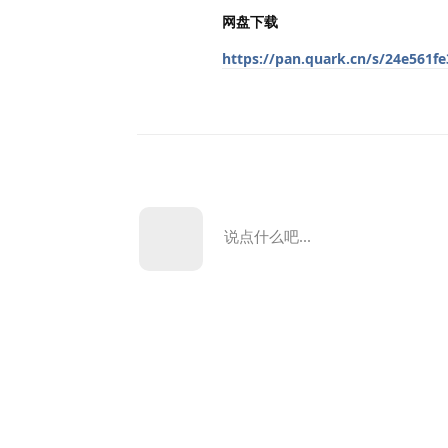
网盘下载
https://pan.quark.cn/s/24e561f
说点什么吧...