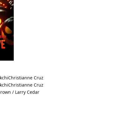
kchiChristianne Cruz
kchiChristianne Cruz
Brown / Larry Cedar