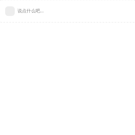
说点什么吧...