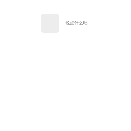
说点什么吧...