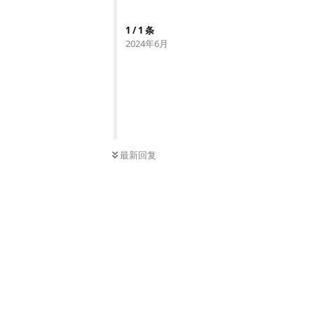
1
/
1
条
2024年6月
最新回复