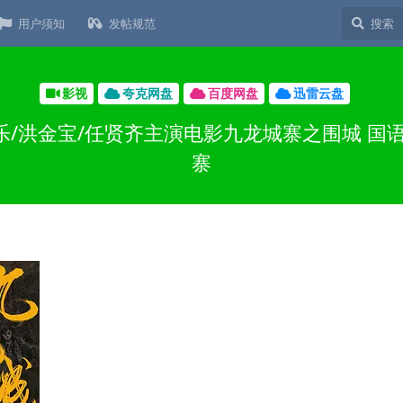
用户须知
发帖规范
影视
夸克网盘
百度网盘
迅雷云盘
乐/洪金宝/任贤齐主演电影九龙城寨之围城 国语+粤
寨