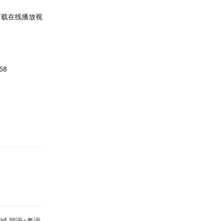
下载在线播放视
68
回复
城 国语+粤语