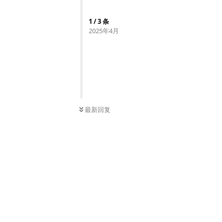
1
/
3
条
2025年4月
最新回复