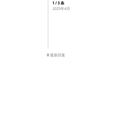
1
/
3
条
2025年4月
最新回复