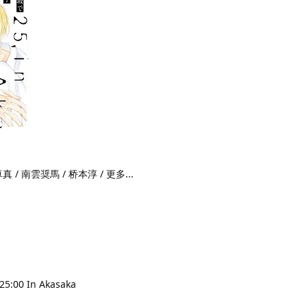
 / 南雲奨馬 / 桥本淳 / 更多...
00 In Akasaka