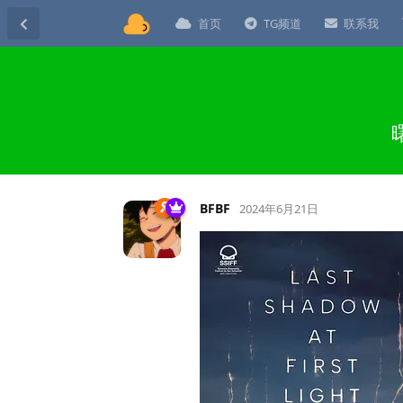
首页
TG频道
联系我
BFBF
2024年6月21日