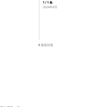
1
/
1
条
2024年6月
最新回复