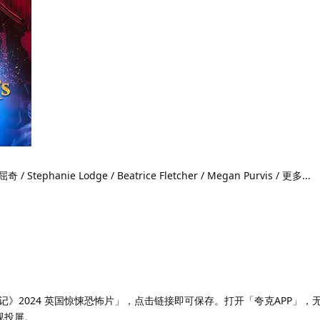
/ Stephanie Lodge / Beatrice Fletcher / Megan Purvis / 更多...
》2024 英国惊悚恐怖片」，点击链接即可保存。打开「夸克APP」，
视投屏。