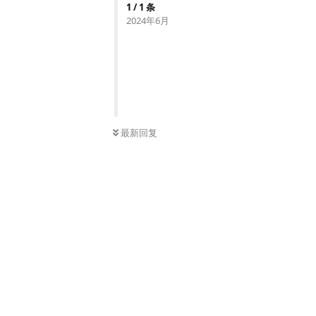
1
/
1
条
2024年6月
最新回复