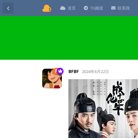
首页
TG频道
联系我
BFBF
2024年6月22日