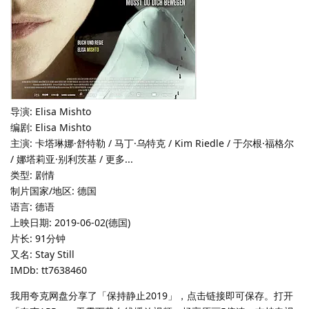
导演: Elisa Mishto
编剧: Elisa Mishto
主演: 卡塔琳娜·舒特勒 / 马丁·乌特克 / Kim Riedle / 于尔根·福格尔
/ 娜塔莉亚·别利茨基 / 更多...
类型: 剧情
制片国家/地区: 德国
语言: 德语
上映日期: 2019-06-02(德国)
片长: 91分钟
又名: Stay Still
IMDb: tt7638460
我用夸克网盘分享了「保持静止2019」，点击链接即可保存。打开