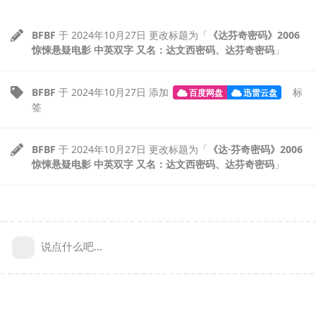
BFBF
于
2024年10月27日
更改标题为「
《达芬奇密码》2006
惊悚悬疑电影 中英双字 又名：达文西密码、达芬奇密码
」
BFBF
于
2024年10月27日
添加
标
百度网盘
迅雷云盘
签
BFBF
于
2024年10月27日
更改标题为「
《达·芬奇密码》2006
惊悚悬疑电影 中英双字 又名：达文西密码、达芬奇密码
」
说点什么吧...