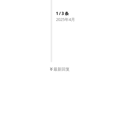
1
/
3
条
2025年4月
最新回复