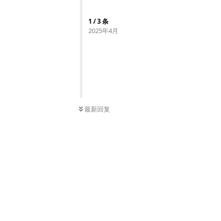
1
/
3
条
2025年4月
最新回复