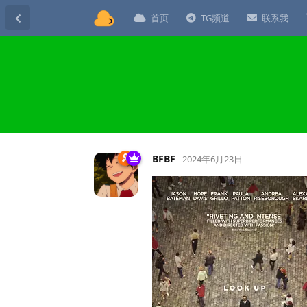
首页
TG频道
联系我
BFBF
2024年6月23日