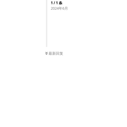
1
/
1
条
2024年6月
最新回复