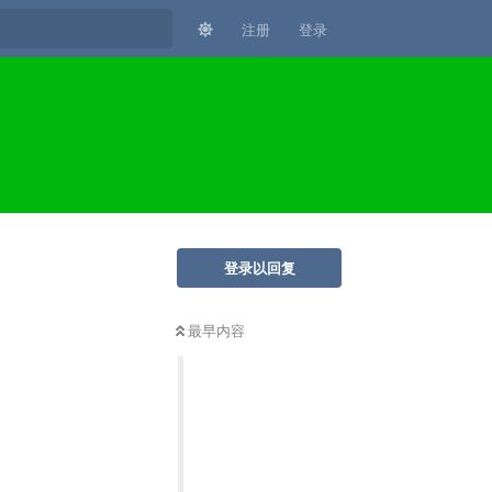
注册
登录
登录以回复
最早内容