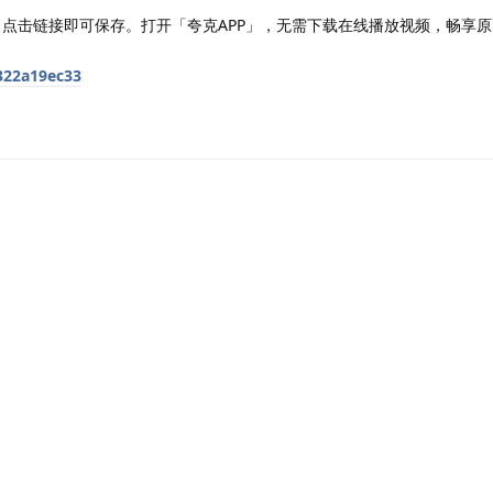
，点击链接即可保存。打开「夸克APP」，无需下载在线播放视频，畅享原
9322a19ec33