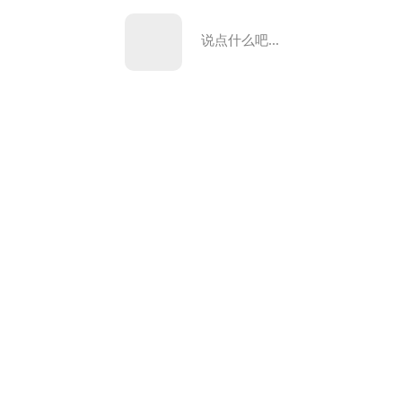
说点什么吧...