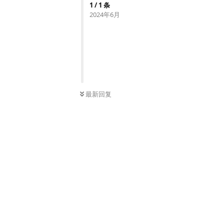
1
/
1
条
2024年6月
最新回复