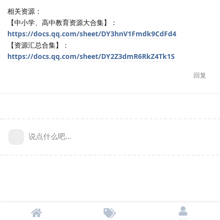
相关资源：
【中小学、高中教育资源大合集】：
https://docs.qq.com/sheet/DY3hnV1Fmdk9CdFd4
【资源汇总合集】：
https://docs.qq.com/sheet/DY2Z3dmR6RkZ4Tk1S
回复
说点什么吧...