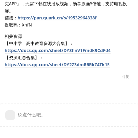
克APP」，无需下载在线播放视频，畅享原画5倍速，支持电视投
屏。
链接：
https://pan.quark.cn/s/19532964338f
提取码：XnfN
相关资源：
【中小学、高中教育资源大合集】：
https://docs.qq.com/sheet/DY3hnV1Fmdk9CdFd4
【资源汇总合集】：
https://docs.qq.com/sheet/DY2Z3dmR6RkZ4Tk1S
回复
说点什么吧...