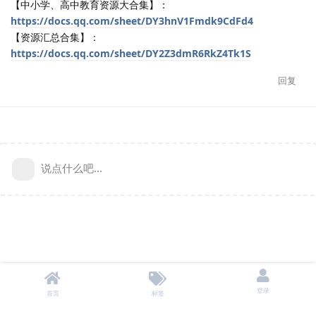
【中小学、高中教育资源大合集】：
https://docs.qq.com/sheet/DY3hnV1Fmdk9CdFd4
【资源汇总合集】：
https://docs.qq.com/sheet/DY2Z3dmR6RkZ4Tk1S
回复
说点什么吧...
登录
首页
标签