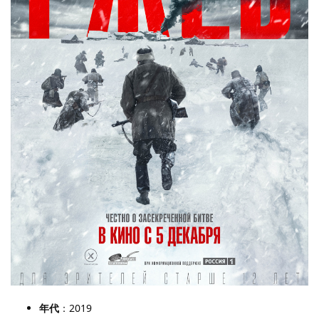
年代
：2019