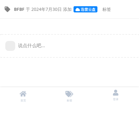
BFBF
于
2024年7月30日
添加
标签
迅雷云盘
说点什么吧...
登录
首页
标签