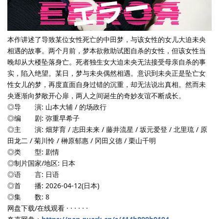
本作讲述了导致某位女性死亡的中田梦，与该女性的女儿大迫未央
相遇的故事。两个月前，梦本欲救助试图自杀的女性，但该女性当
晚却从大楼坠落身亡。死者独生女大迫未央无法接受母亲自杀的事
实，陷入绝望。某日，梦与未央偶然相遇。意识到未央正是坠亡女
性女儿的梦，再度直面自身过错的沉重，却无法说出真相。然而未
央逐渐向梦敞开心扉，两人之间诞生的奇妙友谊不断成长。
◎导 演: 山本大辅 / 的场政行
◎编 剧: 弥重早希子
◎主 演: 畑芽育 / 志田未来 / 藤井流星 / 坂元爱登 / 北里琉 / 原
田龙二 / 菊川怜 / 榊原郁惠 / 冈田义德 / 栗山千明
◎类 型: 剧情
◎制片国家/地区: 日本
◎语 言: 日语
◎首 播: 2026-04-12(日本)
◎集 数: 8
网盘下载/在线观看 · · · · · ·