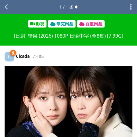
1
/
1
条
影视
夸克网盘
百度网盘
[日剧] 错误 (2026) 1080P 日语中字 (全8集) [7.99G]
Cicada
C
7月8日