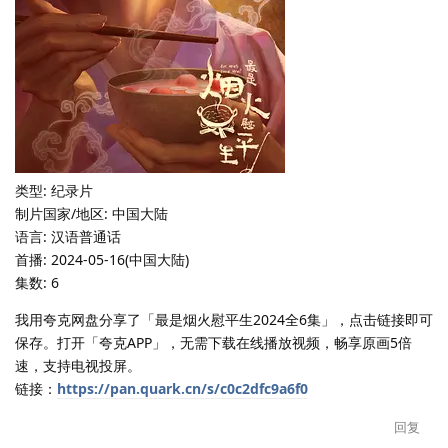
类型: 纪录片
制片国家/地区: 中国大陆
语言: 汉语普通话
首播: 2024-05-16(中国大陆)
集数: 6
我用夸克网盘分享了「最是烟火慰平生2024全6集」，点击链接即可
保存。打开「夸克APP」，无需下载在线播放视频，畅享原画5倍
速，支持电视投屏。
链接：
https://pan.quark.cn/s/c0c2dfc9a6f0
回复