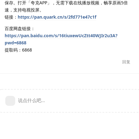
保存。打开「夸克APP」，无需下载在线播放视频，畅享原画5倍
速，支持电视投屏。
链接：
https://pan.quark.cn/s/2fd771e47c1f
百度网盘链接：
https://pan.baidu.com/s/16tiuxewUcZtt40WJIr2u3A?
pwd=6868
提取码：6868
回复
说点什么吧...