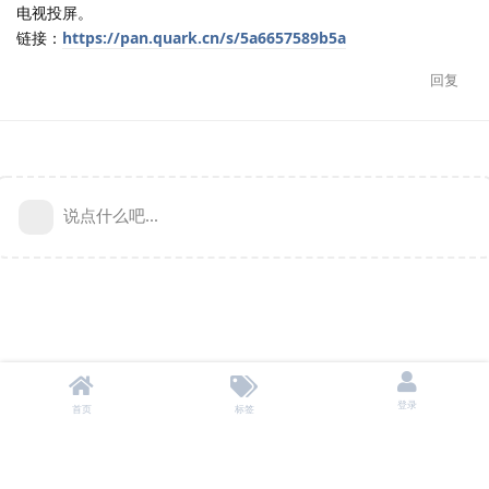
电视投屏。
链接：
https://pan.quark.cn/s/5a6657589b5a
回复
说点什么吧...
登录
首页
标签