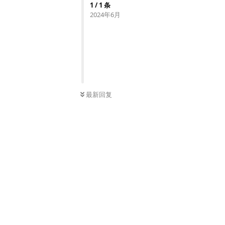
1
/
1
条
2024年6月
最新回复