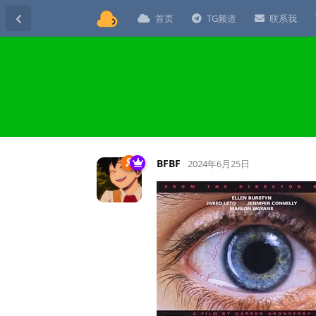
首页
TG频道
联系我
BFBF
2024年6月25日