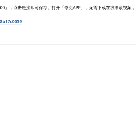
00」，点击链接即可保存。打开「夸克APP」，无需下载在线播放视频，
c8b17c0039