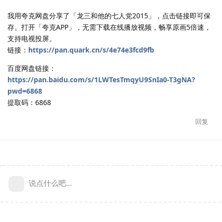
我用夸克网盘分享了「龙三和他的七人党2015」，点击链接即可保
存。打开「夸克APP」，无需下载在线播放视频，畅享原画5倍速，
支持电视投屏。
链接：
https://pan.quark.cn/s/4e74e3fcd9fb
百度网盘链接：
https://pan.baidu.com/s/1LWTesTmqyU9SnIa0-T3gNA?
pwd=6868
提取码：6868
回复
说点什么吧...