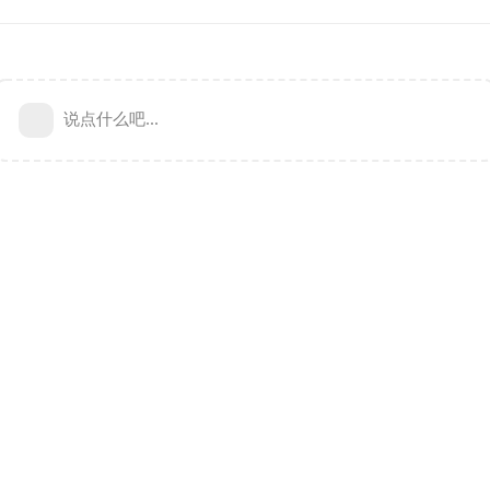
说点什么吧...